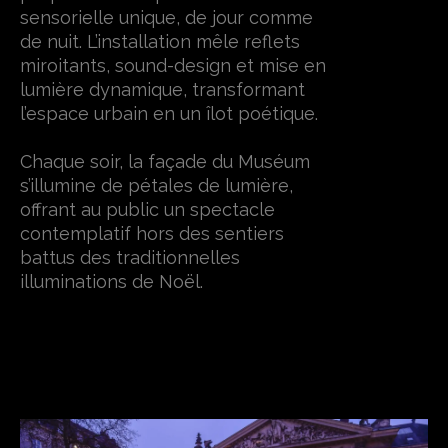
sensorielle unique, de jour comme
de nuit. L’installation mêle reflets
miroitants, sound-design et mise en
lumière dynamique, transformant
l’espace urbain en un îlot poétique.
Chaque soir, la façade du Muséum
s’illumine de pétales de lumière,
offrant au public un spectacle
contemplatif hors des sentiers
battus des traditionnelles
illuminations de Noël.