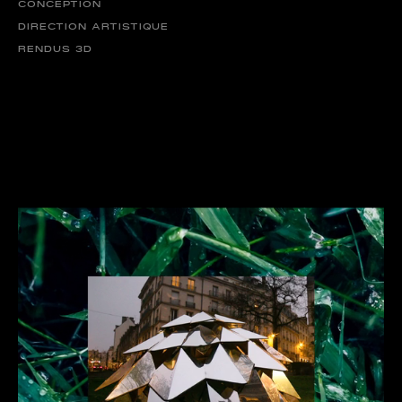
CONCEPTION
DIRECTION ARTISTIQUE
RENDUS 3D