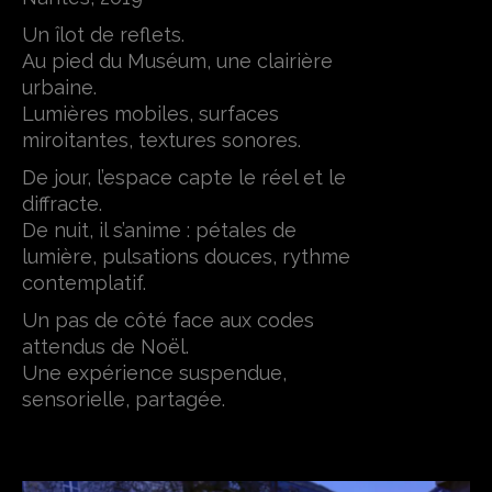
Un îlot de reflets.
Au pied du Muséum, une clairière
urbaine.
Lumières mobiles, surfaces
miroitantes, textures sonores.
De jour, l’espace capte le réel et le
diffracte.
De nuit, il s’anime : pétales de
lumière, pulsations douces, rythme
contemplatif.
Un pas de côté face aux codes
attendus de Noël.
Une expérience suspendue,
sensorielle, partagée.